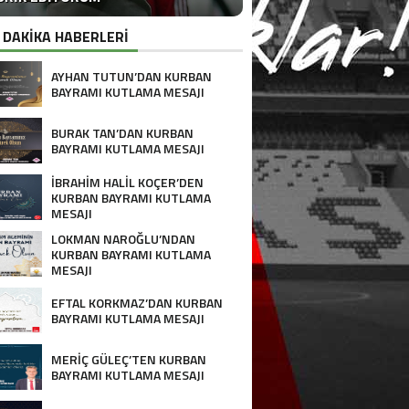
 DAKİKA HABERLERİ
AYHAN TUTUN’DAN KURBAN
BAYRAMI KUTLAMA MESAJI
BURAK TAN’DAN KURBAN
BAYRAMI KUTLAMA MESAJI
İBRAHİM HALİL KOÇER’DEN
KURBAN BAYRAMI KUTLAMA
MESAJI
LOKMAN NAROĞLU’NDAN
KURBAN BAYRAMI KUTLAMA
MESAJI
EFTAL KORKMAZ’DAN KURBAN
BAYRAMI KUTLAMA MESAJI
MERİÇ GÜLEÇ’TEN KURBAN
BAYRAMI KUTLAMA MESAJI