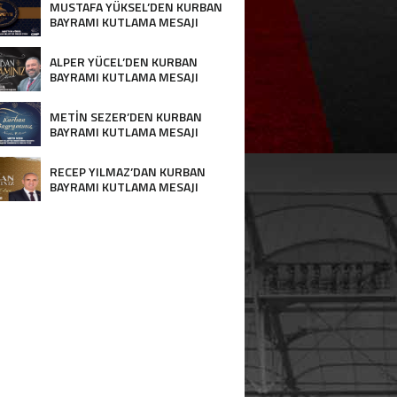
MUSTAFA YÜKSEL’DEN KURBAN
BAYRAMI KUTLAMA MESAJI
ALPER YÜCEL’DEN KURBAN
BAYRAMI KUTLAMA MESAJI
METİN SEZER’DEN KURBAN
BAYRAMI KUTLAMA MESAJI
RECEP YILMAZ’DAN KURBAN
BAYRAMI KUTLAMA MESAJI