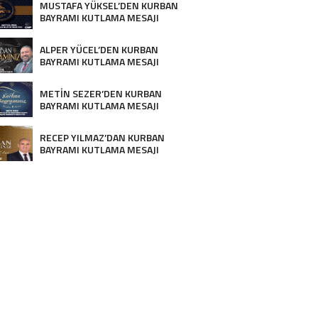
MUSTAFA YÜKSEL’DEN KURBAN
BAYRAMI KUTLAMA MESAJI
ALPER YÜCEL’DEN KURBAN
BAYRAMI KUTLAMA MESAJI
METİN SEZER’DEN KURBAN
BAYRAMI KUTLAMA MESAJI
RECEP YILMAZ’DAN KURBAN
BAYRAMI KUTLAMA MESAJI