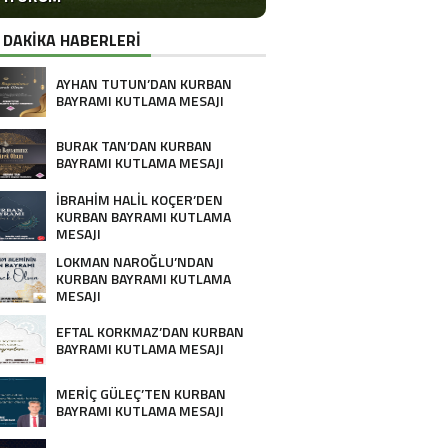
 DAKİKA HABERLERİ
AYHAN TUTUN’DAN KURBAN
BAYRAMI KUTLAMA MESAJI
BURAK TAN’DAN KURBAN
BAYRAMI KUTLAMA MESAJI
İBRAHİM HALİL KOÇER’DEN
KURBAN BAYRAMI KUTLAMA
MESAJI
LOKMAN NAROĞLU’NDAN
KURBAN BAYRAMI KUTLAMA
MESAJI
EFTAL KORKMAZ’DAN KURBAN
BAYRAMI KUTLAMA MESAJI
MERİÇ GÜLEÇ’TEN KURBAN
BAYRAMI KUTLAMA MESAJI