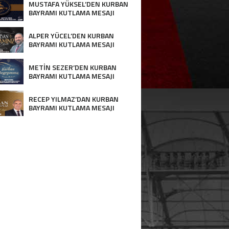
MUSTAFA YÜKSEL’DEN KURBAN
BAYRAMI KUTLAMA MESAJI
ALPER YÜCEL’DEN KURBAN
BAYRAMI KUTLAMA MESAJI
METİN SEZER’DEN KURBAN
BAYRAMI KUTLAMA MESAJI
RECEP YILMAZ’DAN KURBAN
BAYRAMI KUTLAMA MESAJI