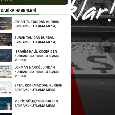
 DAKİKA HABERLERİ
AYHAN TUTUN’DAN KURBAN
BAYRAMI KUTLAMA MESAJI
BURAK TAN’DAN KURBAN
BAYRAMI KUTLAMA MESAJI
İBRAHİM HALİL KOÇER’DEN
KURBAN BAYRAMI KUTLAMA
MESAJI
LOKMAN NAROĞLU’NDAN
KURBAN BAYRAMI KUTLAMA
MESAJI
EFTAL KORKMAZ’DAN KURBAN
BAYRAMI KUTLAMA MESAJI
MERİÇ GÜLEÇ’TEN KURBAN
BAYRAMI KUTLAMA MESAJI