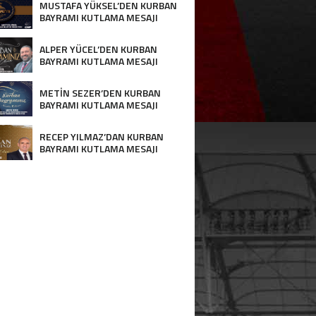
MUSTAFA YÜKSEL’DEN KURBAN
BAYRAMI KUTLAMA MESAJI
ALPER YÜCEL’DEN KURBAN
BAYRAMI KUTLAMA MESAJI
METİN SEZER’DEN KURBAN
BAYRAMI KUTLAMA MESAJI
RECEP YILMAZ’DAN KURBAN
BAYRAMI KUTLAMA MESAJI