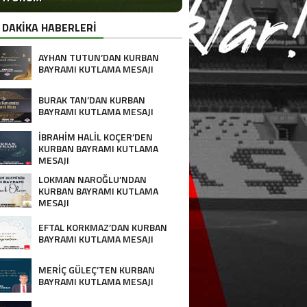
 DAKİKA HABERLERİ
AYHAN TUTUN’DAN KURBAN
BAYRAMI KUTLAMA MESAJI
BURAK TAN’DAN KURBAN
BAYRAMI KUTLAMA MESAJI
İBRAHİM HALİL KOÇER’DEN
KURBAN BAYRAMI KUTLAMA
MESAJI
LOKMAN NAROĞLU’NDAN
KURBAN BAYRAMI KUTLAMA
MESAJI
EFTAL KORKMAZ’DAN KURBAN
BAYRAMI KUTLAMA MESAJI
MERİÇ GÜLEÇ’TEN KURBAN
BAYRAMI KUTLAMA MESAJI