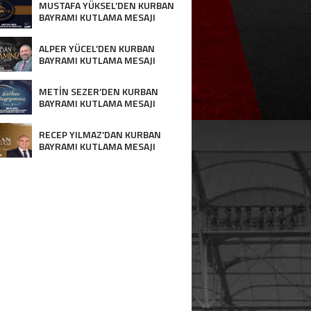
MUSTAFA YÜKSEL’DEN KURBAN
BAYRAMI KUTLAMA MESAJI
ALPER YÜCEL’DEN KURBAN
BAYRAMI KUTLAMA MESAJI
METİN SEZER’DEN KURBAN
BAYRAMI KUTLAMA MESAJI
RECEP YILMAZ’DAN KURBAN
BAYRAMI KUTLAMA MESAJI