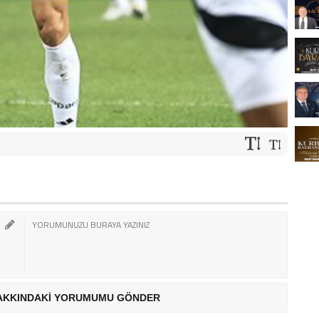
AKKINDAKİ YORUMUMU GÖNDER