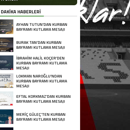
 DAKİKA HABERLERİ
AYHAN TUTUN’DAN KURBAN
BAYRAMI KUTLAMA MESAJI
BURAK TAN’DAN KURBAN
BAYRAMI KUTLAMA MESAJI
İBRAHİM HALİL KOÇER’DEN
KURBAN BAYRAMI KUTLAMA
MESAJI
LOKMAN NAROĞLU’NDAN
KURBAN BAYRAMI KUTLAMA
MESAJI
EFTAL KORKMAZ’DAN KURBAN
BAYRAMI KUTLAMA MESAJI
MERİÇ GÜLEÇ’TEN KURBAN
BAYRAMI KUTLAMA MESAJI