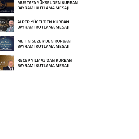
MUSTAFA YÜKSEL’DEN KURBAN
BAYRAMI KUTLAMA MESAJI
ALPER YÜCEL’DEN KURBAN
BAYRAMI KUTLAMA MESAJI
METİN SEZER’DEN KURBAN
BAYRAMI KUTLAMA MESAJI
RECEP YILMAZ’DAN KURBAN
BAYRAMI KUTLAMA MESAJI