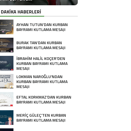
 DAKİKA HABERLERİ
AYHAN TUTUN’DAN KURBAN
BAYRAMI KUTLAMA MESAJI
BURAK TAN’DAN KURBAN
BAYRAMI KUTLAMA MESAJI
İBRAHİM HALİL KOÇER’DEN
KURBAN BAYRAMI KUTLAMA
MESAJI
LOKMAN NAROĞLU’NDAN
KURBAN BAYRAMI KUTLAMA
MESAJI
EFTAL KORKMAZ’DAN KURBAN
BAYRAMI KUTLAMA MESAJI
MERİÇ GÜLEÇ’TEN KURBAN
BAYRAMI KUTLAMA MESAJI