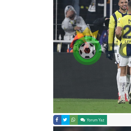
Yorum Yaz