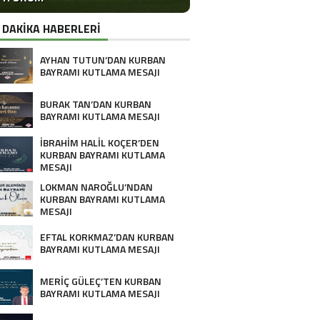
 DAKİKA HABERLERİ
AYHAN TUTUN’DAN KURBAN
BAYRAMI KUTLAMA MESAJI
BURAK TAN’DAN KURBAN
BAYRAMI KUTLAMA MESAJI
İBRAHİM HALİL KOÇER’DEN
KURBAN BAYRAMI KUTLAMA
MESAJI
LOKMAN NAROĞLU’NDAN
KURBAN BAYRAMI KUTLAMA
MESAJI
EFTAL KORKMAZ’DAN KURBAN
BAYRAMI KUTLAMA MESAJI
MERİÇ GÜLEÇ’TEN KURBAN
BAYRAMI KUTLAMA MESAJI