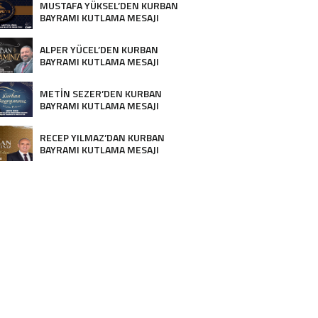
MUSTAFA YÜKSEL’DEN KURBAN
BAYRAMI KUTLAMA MESAJI
ALPER YÜCEL’DEN KURBAN
BAYRAMI KUTLAMA MESAJI
METİN SEZER’DEN KURBAN
BAYRAMI KUTLAMA MESAJI
RECEP YILMAZ’DAN KURBAN
BAYRAMI KUTLAMA MESAJI