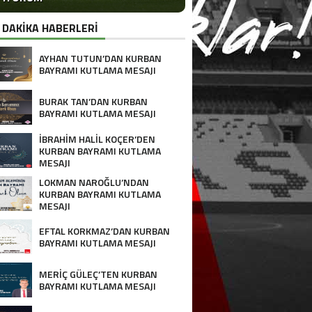
 DAKİKA HABERLERİ
AYHAN TUTUN’DAN KURBAN
BAYRAMI KUTLAMA MESAJI
BURAK TAN’DAN KURBAN
BAYRAMI KUTLAMA MESAJI
İBRAHİM HALİL KOÇER’DEN
KURBAN BAYRAMI KUTLAMA
MESAJI
LOKMAN NAROĞLU’NDAN
KURBAN BAYRAMI KUTLAMA
MESAJI
EFTAL KORKMAZ’DAN KURBAN
BAYRAMI KUTLAMA MESAJI
MERİÇ GÜLEÇ’TEN KURBAN
BAYRAMI KUTLAMA MESAJI