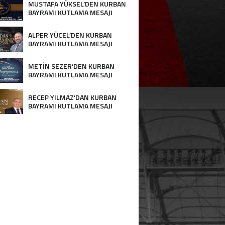
MUSTAFA YÜKSEL’DEN KURBAN
BAYRAMI KUTLAMA MESAJI
ALPER YÜCEL’DEN KURBAN
BAYRAMI KUTLAMA MESAJI
METİN SEZER’DEN KURBAN
BAYRAMI KUTLAMA MESAJI
RECEP YILMAZ’DAN KURBAN
BAYRAMI KUTLAMA MESAJI