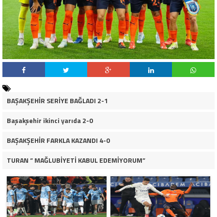
BAŞAKŞEHİR SERİYE BAĞLADI 2-1
Başakşehir ikinci yarıda 2-0
BAŞAKŞEHİR FARKLA KAZANDI 4-0
TURAN ” MAĞLUBİYETİ KABUL EDEMİYORUM”