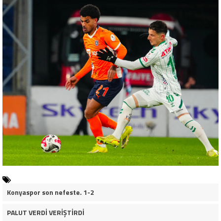
Konyaspor son nefeste. 1-2
PALUT VERDİ VERİŞTİRDİ