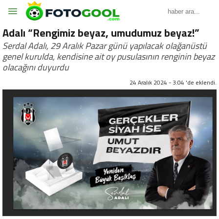
Adalı “Rengimiz beyaz, umudumuz beyaz!”
Serdal Adalı, 29 Aralık Pazar günü yapılacak olağanüstü
genel kurulda, kendisine ait oy pusulasının renginin beyaz
olacağını duyurdu
24 Aralık 2024 - 3:04 'de eklendi.