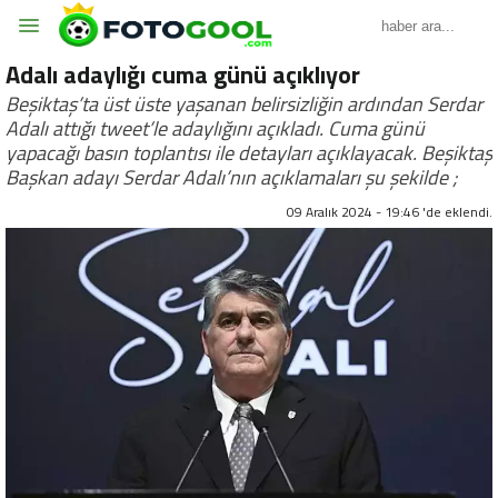
Adalı adaylığı cuma günü açıklıyor
Beşiktaş’ta üst üste yaşanan belirsizliğin ardından Serdar
Adalı attığı tweet’le adaylığını açıkladı. Cuma günü
yapacağı basın toplantısı ile detayları açıklayacak. Beşiktaş
Başkan adayı Serdar Adalı’nın açıklamaları şu şekilde ;
09 Aralık 2024 - 19:46 'de eklendi.