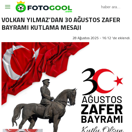
VOLKAN YILMAZ’DAN 30 AĞUSTOS ZAFER
BAYRAMI KUTLAMA MESAJI
28 Ağustos 2025 - 16:12 'de eklendi.