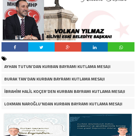
AYHAN TUTUN’DAN KURBAN BAYRAMI KUTLAMA MESAJI
BURAK TAN’DAN KURBAN BAYRAMI KUTLAMA MESAJI
İBRAHİM HALİL KOÇER’DEN KURBAN BAYRAMI KUTLAMA MESAJI
LOKMAN NAROĞLU’NDAN KURBAN BAYRAMI KUTLAMA MESAJI