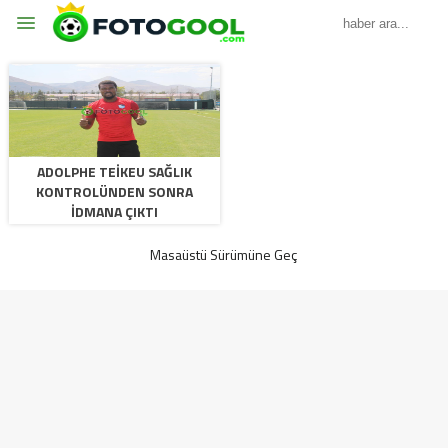
ADOLPHE TEIKEU SAĞLIK
KONTROLÜNDEN SONRA
IDMANA ÇIKTI
Masaüstü Sürümüne Geç