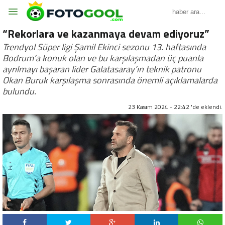
“Rekorlara ve kazanmaya devam ediyoruz”
Trendyol Süper ligi Şamil Ekinci sezonu 13. haftasında
Bodrum’a konuk olan ve bu karşılaşmadan üç puanla
ayrılmayı başaran lider Galatasaray’ın teknik patronu
Okan Buruk karşılaşma sonrasında önemli açıklamalarda
bulundu.
23 Kasım 2024 - 22:42 'de eklendi.