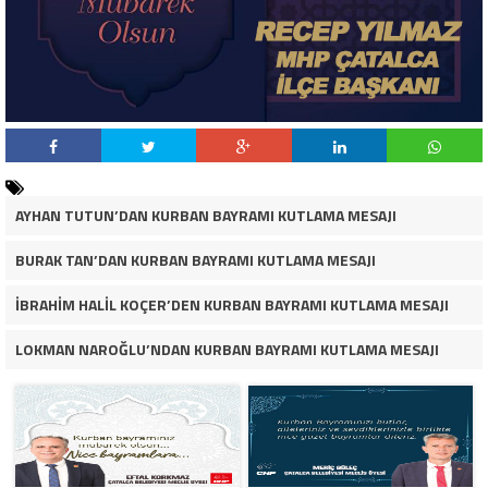
AYHAN TUTUN’DAN KURBAN BAYRAMI KUTLAMA MESAJI
BURAK TAN’DAN KURBAN BAYRAMI KUTLAMA MESAJI
İBRAHİM HALİL KOÇER’DEN KURBAN BAYRAMI KUTLAMA MESAJI
LOKMAN NAROĞLU’NDAN KURBAN BAYRAMI KUTLAMA MESAJI