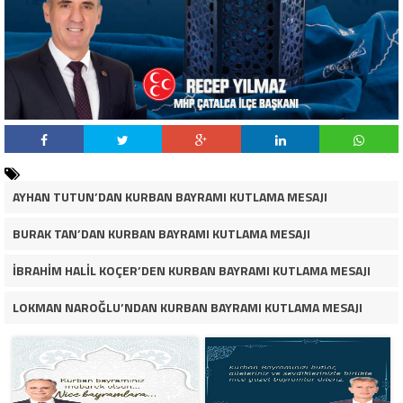
AYHAN TUTUN’DAN KURBAN BAYRAMI KUTLAMA MESAJI
BURAK TAN’DAN KURBAN BAYRAMI KUTLAMA MESAJI
İBRAHİM HALİL KOÇER’DEN KURBAN BAYRAMI KUTLAMA MESAJI
LOKMAN NAROĞLU’NDAN KURBAN BAYRAMI KUTLAMA MESAJI