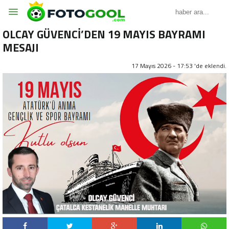
OLCAY GÜVENCİ’DEN 19 MAYIS BAYRAMI
MESAJI
17 Mayıs 2026 - 17:53 'de eklendi.