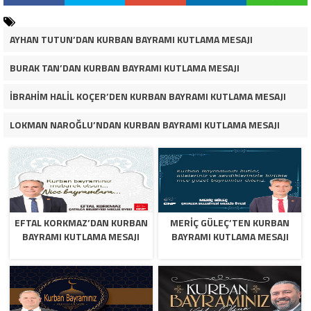
AYHAN TUTUN’DAN KURBAN BAYRAMI KUTLAMA MESAJI
BURAK TAN’DAN KURBAN BAYRAMI KUTLAMA MESAJI
İBRAHİM HALİL KOÇER’DEN KURBAN BAYRAMI KUTLAMA MESAJI
LOKMAN NAROĞLU’NDAN KURBAN BAYRAMI KUTLAMA MESAJI
EFTAL KORKMAZ’DAN KURBAN
MERİÇ GÜLEÇ’TEN KURBAN
BAYRAMI KUTLAMA MESAJI
BAYRAMI KUTLAMA MESAJI