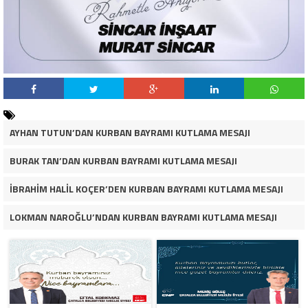
AYHAN TUTUN’DAN KURBAN BAYRAMI KUTLAMA MESAJI
BURAK TAN’DAN KURBAN BAYRAMI KUTLAMA MESAJI
İBRAHİM HALİL KOÇER’DEN KURBAN BAYRAMI KUTLAMA MESAJI
LOKMAN NAROĞLU’NDAN KURBAN BAYRAMI KUTLAMA MESAJI