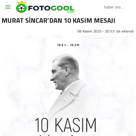
MURAT SİNCAR’DAN 10 KASIM MESAJI
08 Kasım 2025 - 20:53 'de eklendi.