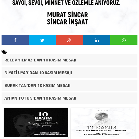
RECEP YILMAZ’DAN 10 KASIM MESAJI
NİYAZİ UYAR’DAN 10 KASIM MESAJI
BURAK TAN’DAN 10 KASIM MESAJI
AYHAN TUTUN’DAN 10 KASIM MESAJI