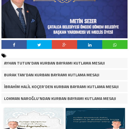
AYHAN TUTUN’DAN KURBAN BAYRAMI KUTLAMA MESAJI
BURAK TAN’DAN KURBAN BAYRAMI KUTLAMA MESAJI
İBRAHİM HALİL KOÇER’DEN KURBAN BAYRAMI KUTLAMA MESAJI
LOKMAN NAROĞLU’NDAN KURBAN BAYRAMI KUTLAMA MESAJI