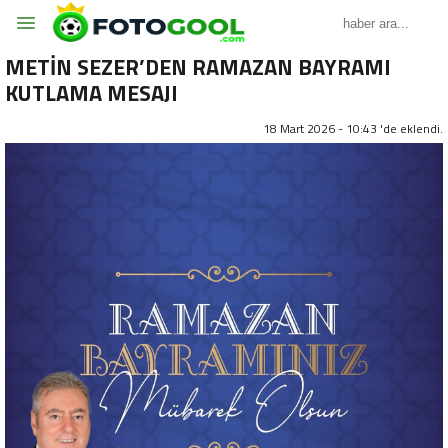
METİN SEZER’DEN RAMAZAN BAYRAMI
KUTLAMA MESAJI
18 Mart 2026 - 10:43 'de eklendi.