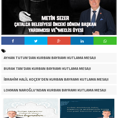
AYHAN TUTUN’DAN KURBAN BAYRAMI KUTLAMA MESAJI
BURAK TAN’DAN KURBAN BAYRAMI KUTLAMA MESAJI
İBRAHİM HALİL KOÇER’DEN KURBAN BAYRAMI KUTLAMA MESAJI
LOKMAN NAROĞLU’NDAN KURBAN BAYRAMI KUTLAMA MESAJI