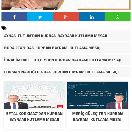
AYHAN TUTUN’DAN KURBAN BAYRAMI KUTLAMA MESAJI
BURAK TAN’DAN KURBAN BAYRAMI KUTLAMA MESAJI
İBRAHİM HALİL KOÇER’DEN KURBAN BAYRAMI KUTLAMA MESAJI
LOKMAN NAROĞLU’NDAN KURBAN BAYRAMI KUTLAMA MESAJI
EFTAL KORKMAZ’DAN KURBAN
MERİÇ GÜLEÇ’TEN KURBAN
BAYRAMI KUTLAMA MESAJI
BAYRAMI KUTLAMA MESAJI