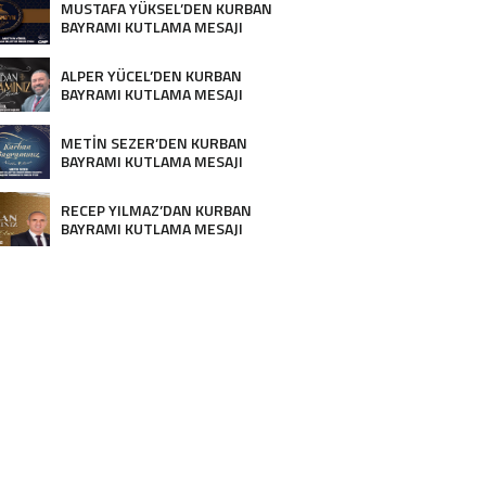
MUSTAFA YÜKSEL’DEN KURBAN
BAYRAMI KUTLAMA MESAJI
ALPER YÜCEL’DEN KURBAN
BAYRAMI KUTLAMA MESAJI
METİN SEZER’DEN KURBAN
BAYRAMI KUTLAMA MESAJI
RECEP YILMAZ’DAN KURBAN
BAYRAMI KUTLAMA MESAJI