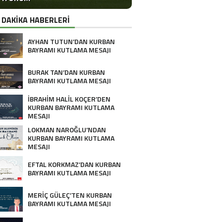
 DAKİKA HABERLERİ
AYHAN TUTUN’DAN KURBAN
BAYRAMI KUTLAMA MESAJI
BURAK TAN’DAN KURBAN
BAYRAMI KUTLAMA MESAJI
İBRAHİM HALİL KOÇER’DEN
KURBAN BAYRAMI KUTLAMA
MESAJI
LOKMAN NAROĞLU’NDAN
KURBAN BAYRAMI KUTLAMA
MESAJI
EFTAL KORKMAZ’DAN KURBAN
BAYRAMI KUTLAMA MESAJI
MERİÇ GÜLEÇ’TEN KURBAN
BAYRAMI KUTLAMA MESAJI