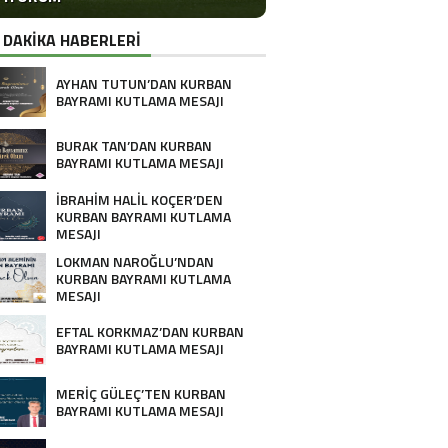
 DAKİKA HABERLERİ
AYHAN TUTUN’DAN KURBAN
BAYRAMI KUTLAMA MESAJI
BURAK TAN’DAN KURBAN
BAYRAMI KUTLAMA MESAJI
İBRAHİM HALİL KOÇER’DEN
KURBAN BAYRAMI KUTLAMA
MESAJI
LOKMAN NAROĞLU’NDAN
KURBAN BAYRAMI KUTLAMA
MESAJI
EFTAL KORKMAZ’DAN KURBAN
BAYRAMI KUTLAMA MESAJI
MERİÇ GÜLEÇ’TEN KURBAN
BAYRAMI KUTLAMA MESAJI