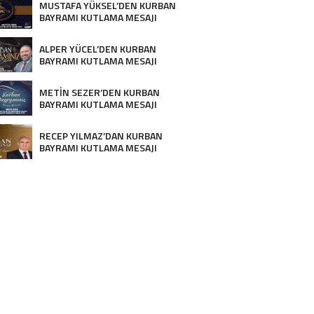
MUSTAFA YÜKSEL’DEN KURBAN
BAYRAMI KUTLAMA MESAJI
ALPER YÜCEL’DEN KURBAN
BAYRAMI KUTLAMA MESAJI
METİN SEZER’DEN KURBAN
BAYRAMI KUTLAMA MESAJI
RECEP YILMAZ’DAN KURBAN
BAYRAMI KUTLAMA MESAJI