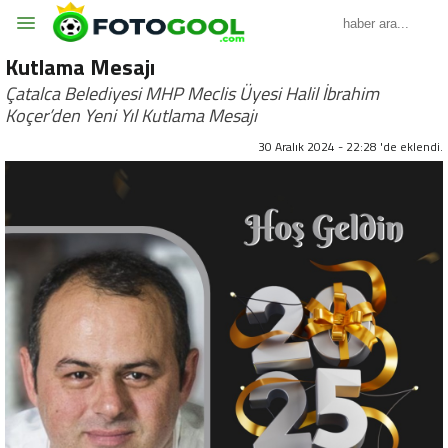
Kutlama Mesajı
Çatalca Belediyesi MHP Meclis Üyesi Halil İbrahim
Koçer’den Yeni Yıl Kutlama Mesajı
30 Aralık 2024 - 22:28 'de eklendi.