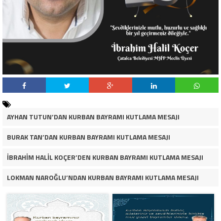
AYHAN TUTUN’DAN KURBAN BAYRAMI KUTLAMA MESAJI
BURAK TAN’DAN KURBAN BAYRAMI KUTLAMA MESAJI
İBRAHİM HALİL KOÇER’DEN KURBAN BAYRAMI KUTLAMA MESAJI
LOKMAN NAROĞLU’NDAN KURBAN BAYRAMI KUTLAMA MESAJI