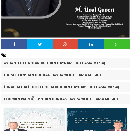
AYHAN TUTUN’DAN KURBAN BAYRAMI KUTLAMA MESAJI
BURAK TAN’DAN KURBAN BAYRAMI KUTLAMA MESAJI
İBRAHİM HALİL KOÇER’DEN KURBAN BAYRAMI KUTLAMA MESAJI
LOKMAN NAROĞLU’NDAN KURBAN BAYRAMI KUTLAMA MESAJI