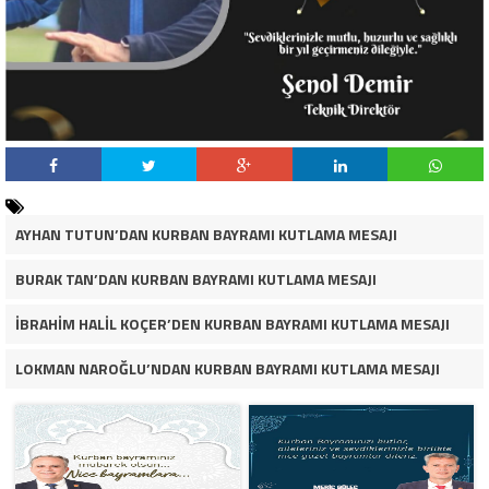
AYHAN TUTUN’DAN KURBAN BAYRAMI KUTLAMA MESAJI
BURAK TAN’DAN KURBAN BAYRAMI KUTLAMA MESAJI
İBRAHİM HALİL KOÇER’DEN KURBAN BAYRAMI KUTLAMA MESAJI
LOKMAN NAROĞLU’NDAN KURBAN BAYRAMI KUTLAMA MESAJI