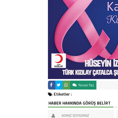
Yorum Yaz
Etiketler :
HABER HAKKINDA GÖRÜŞ BELİRT