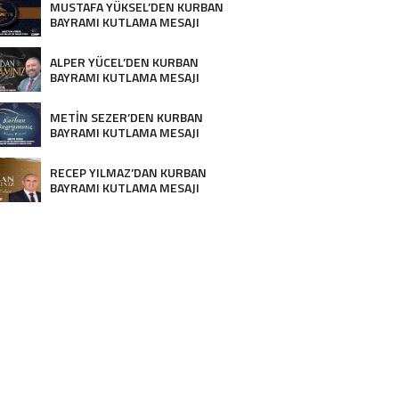
MUSTAFA YÜKSEL’DEN KURBAN
BAYRAMI KUTLAMA MESAJI
ALPER YÜCEL’DEN KURBAN
BAYRAMI KUTLAMA MESAJI
METİN SEZER’DEN KURBAN
BAYRAMI KUTLAMA MESAJI
RECEP YILMAZ’DAN KURBAN
BAYRAMI KUTLAMA MESAJI