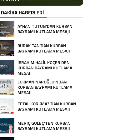
 DAKİKA HABERLERİ
AYHAN TUTUN’DAN KURBAN
BAYRAMI KUTLAMA MESAJI
BURAK TAN’DAN KURBAN
BAYRAMI KUTLAMA MESAJI
İBRAHİM HALİL KOÇER’DEN
KURBAN BAYRAMI KUTLAMA
MESAJI
LOKMAN NAROĞLU’NDAN
KURBAN BAYRAMI KUTLAMA
MESAJI
EFTAL KORKMAZ’DAN KURBAN
BAYRAMI KUTLAMA MESAJI
MERİÇ GÜLEÇ’TEN KURBAN
BAYRAMI KUTLAMA MESAJI