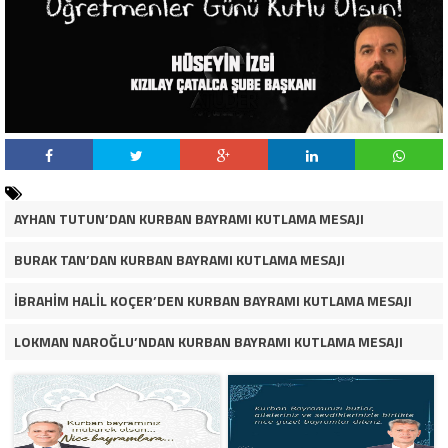
AYHAN TUTUN’DAN KURBAN BAYRAMI KUTLAMA MESAJI
BURAK TAN’DAN KURBAN BAYRAMI KUTLAMA MESAJI
İBRAHİM HALİL KOÇER’DEN KURBAN BAYRAMI KUTLAMA MESAJI
LOKMAN NAROĞLU’NDAN KURBAN BAYRAMI KUTLAMA MESAJI