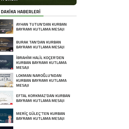
 DAKİKA HABERLERİ
AYHAN TUTUN’DAN KURBAN
BAYRAMI KUTLAMA MESAJI
BURAK TAN’DAN KURBAN
BAYRAMI KUTLAMA MESAJI
İBRAHİM HALİL KOÇER’DEN
KURBAN BAYRAMI KUTLAMA
MESAJI
LOKMAN NAROĞLU’NDAN
KURBAN BAYRAMI KUTLAMA
MESAJI
EFTAL KORKMAZ’DAN KURBAN
BAYRAMI KUTLAMA MESAJI
MERİÇ GÜLEÇ’TEN KURBAN
BAYRAMI KUTLAMA MESAJI