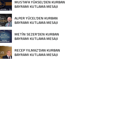
MUSTAFA YÜKSEL’DEN KURBAN
BAYRAMI KUTLAMA MESAJI
ALPER YÜCEL’DEN KURBAN
BAYRAMI KUTLAMA MESAJI
METİN SEZER’DEN KURBAN
BAYRAMI KUTLAMA MESAJI
RECEP YILMAZ’DAN KURBAN
BAYRAMI KUTLAMA MESAJI