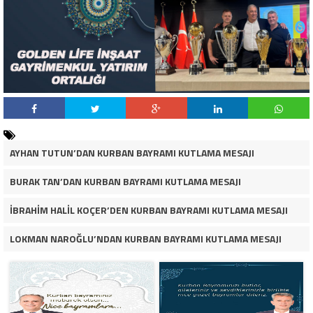
AYHAN TUTUN’DAN KURBAN BAYRAMI KUTLAMA MESAJI
BURAK TAN’DAN KURBAN BAYRAMI KUTLAMA MESAJI
İBRAHİM HALİL KOÇER’DEN KURBAN BAYRAMI KUTLAMA MESAJI
LOKMAN NAROĞLU’NDAN KURBAN BAYRAMI KUTLAMA MESAJI