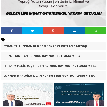
AYHAN TUTUN’DAN KURBAN BAYRAMI KUTLAMA MESAJI
BURAK TAN’DAN KURBAN BAYRAMI KUTLAMA MESAJI
İBRAHİM HALİL KOÇER’DEN KURBAN BAYRAMI KUTLAMA MESAJI
LOKMAN NAROĞLU’NDAN KURBAN BAYRAMI KUTLAMA MESAJI