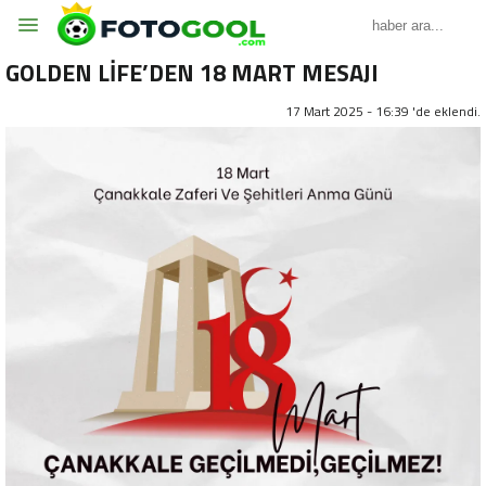
GOLDEN LİFE’DEN 18 MART MESAJI
17 Mart 2025 - 16:39 'de eklendi.