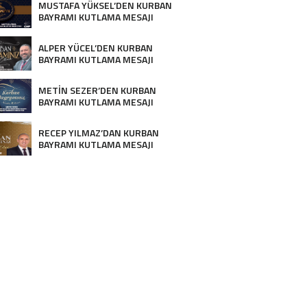
MUSTAFA YÜKSEL’DEN KURBAN
BAYRAMI KUTLAMA MESAJI
ALPER YÜCEL’DEN KURBAN
BAYRAMI KUTLAMA MESAJI
METİN SEZER’DEN KURBAN
BAYRAMI KUTLAMA MESAJI
RECEP YILMAZ’DAN KURBAN
BAYRAMI KUTLAMA MESAJI