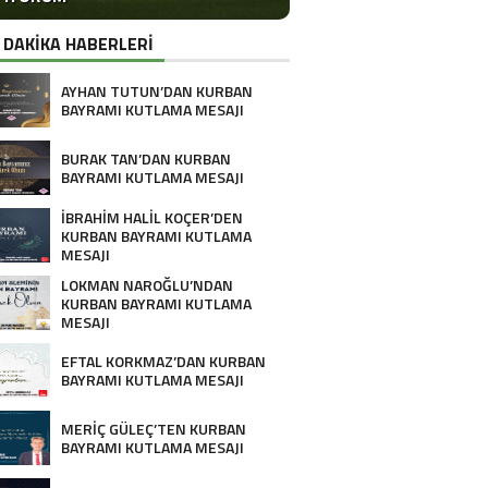
 DAKİKA HABERLERİ
AYHAN TUTUN’DAN KURBAN
BAYRAMI KUTLAMA MESAJI
BURAK TAN’DAN KURBAN
BAYRAMI KUTLAMA MESAJI
İBRAHİM HALİL KOÇER’DEN
KURBAN BAYRAMI KUTLAMA
MESAJI
LOKMAN NAROĞLU’NDAN
KURBAN BAYRAMI KUTLAMA
MESAJI
EFTAL KORKMAZ’DAN KURBAN
BAYRAMI KUTLAMA MESAJI
MERİÇ GÜLEÇ’TEN KURBAN
BAYRAMI KUTLAMA MESAJI