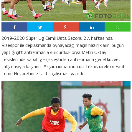
2019-2020 Süper Lig Cemil Usta Sezonu 27. haftasında
Rizespor ile deplasmanda oynayacağı maçın hazırlıklarını bugün
yaptığı çift antrenmanla sürdürdü.Florya Metin Oktay
Tesisleri’nde sabah gerçekleştirilen antrenmana genel kuvvet
çalışmasıyla başlandı. Akşam idmanında da
teknik direktör Fatih
Terim Nezaretinde taktik çalışması yapıldı.