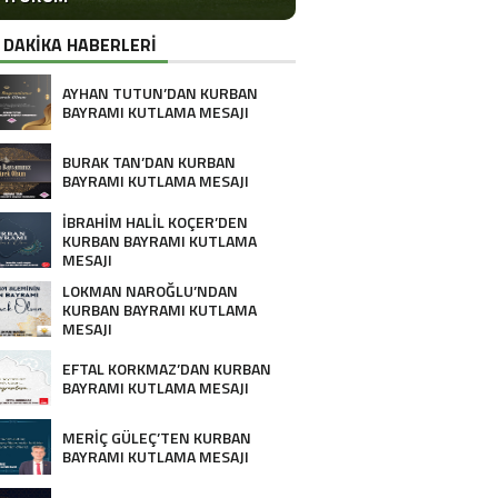
 DAKİKA HABERLERİ
AYHAN TUTUN’DAN KURBAN
BAYRAMI KUTLAMA MESAJI
BURAK TAN’DAN KURBAN
BAYRAMI KUTLAMA MESAJI
İBRAHİM HALİL KOÇER’DEN
KURBAN BAYRAMI KUTLAMA
MESAJI
LOKMAN NAROĞLU’NDAN
KURBAN BAYRAMI KUTLAMA
MESAJI
EFTAL KORKMAZ’DAN KURBAN
BAYRAMI KUTLAMA MESAJI
MERİÇ GÜLEÇ’TEN KURBAN
BAYRAMI KUTLAMA MESAJI