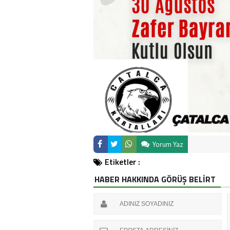
Yorum Yaz
Etiketler :
HABER HAKKINDA GÖRÜŞ BELİRT