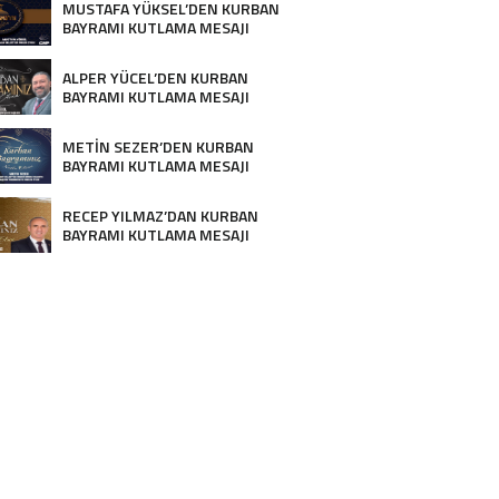
MUSTAFA YÜKSEL’DEN KURBAN
BAYRAMI KUTLAMA MESAJI
ALPER YÜCEL’DEN KURBAN
BAYRAMI KUTLAMA MESAJI
METİN SEZER’DEN KURBAN
BAYRAMI KUTLAMA MESAJI
RECEP YILMAZ’DAN KURBAN
BAYRAMI KUTLAMA MESAJI