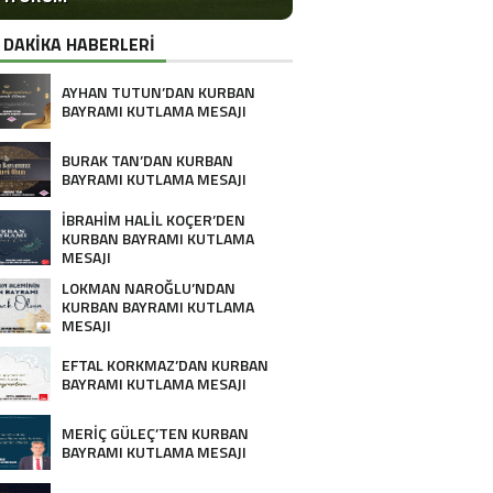
 DAKİKA HABERLERİ
AYHAN TUTUN’DAN KURBAN
BAYRAMI KUTLAMA MESAJI
BURAK TAN’DAN KURBAN
BAYRAMI KUTLAMA MESAJI
İBRAHİM HALİL KOÇER’DEN
KURBAN BAYRAMI KUTLAMA
MESAJI
LOKMAN NAROĞLU’NDAN
KURBAN BAYRAMI KUTLAMA
MESAJI
EFTAL KORKMAZ’DAN KURBAN
BAYRAMI KUTLAMA MESAJI
MERİÇ GÜLEÇ’TEN KURBAN
BAYRAMI KUTLAMA MESAJI