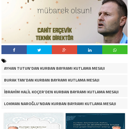
AYHAN TUTUN’DAN KURBAN BAYRAMI KUTLAMA MESAJI
BURAK TAN’DAN KURBAN BAYRAMI KUTLAMA MESAJI
İBRAHİM HALİL KOÇER’DEN KURBAN BAYRAMI KUTLAMA MESAJI
LOKMAN NAROĞLU’NDAN KURBAN BAYRAMI KUTLAMA MESAJI