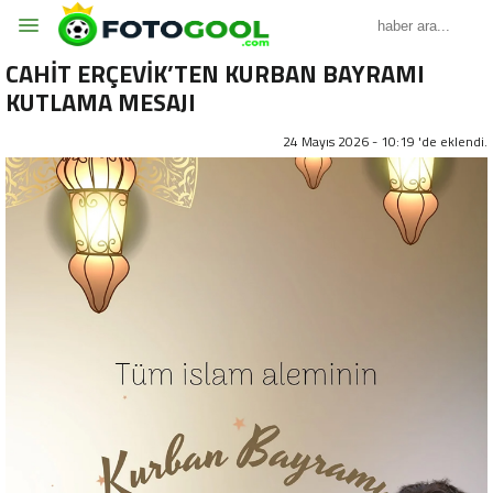
CAHİT ERÇEVİK’TEN KURBAN BAYRAMI
KUTLAMA MESAJI
24 Mayıs 2026 - 10:19 'de eklendi.