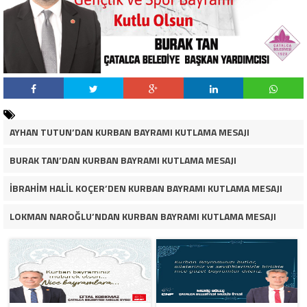
AYHAN TUTUN’DAN KURBAN BAYRAMI KUTLAMA MESAJI
BURAK TAN’DAN KURBAN BAYRAMI KUTLAMA MESAJI
İBRAHİM HALİL KOÇER’DEN KURBAN BAYRAMI KUTLAMA MESAJI
LOKMAN NAROĞLU’NDAN KURBAN BAYRAMI KUTLAMA MESAJI