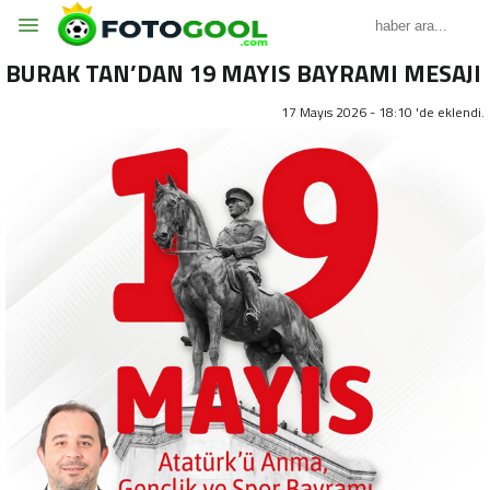
BURAK TAN’DAN 19 MAYIS BAYRAMI MESAJI
17 Mayıs 2026 - 18:10 'de eklendi.